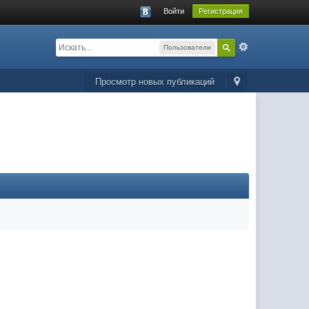
Войти
Регистрация
Пользователи
Просмотр новых публикаций