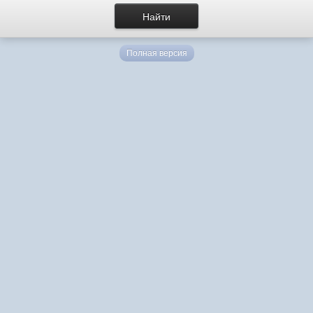
Полная версия