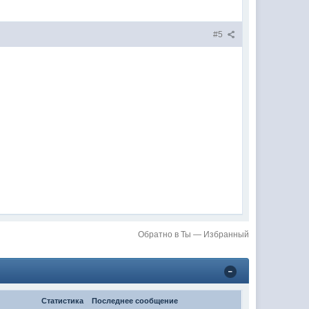
#5
Обратно в Ты — Избранный
Статистика
Последнее сообщение