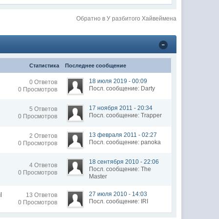
Обратно в У разбитого Хайвеймена
Статистика
Последнее сообщение
18 июля 2019 - 00:09
0 Ответов
Посл. сообщение: Darty
0 Просмотров
17 ноября 2011 - 20:34
5 Ответов
Посл. сообщение: Trapper
0 Просмотров
13 февраля 2011 - 02:27
2 Ответов
Посл. сообщение: panoka
0 Просмотров
18 сентября 2010 - 22:06
4 Ответов
Посл. сообщение: The
0 Просмотров
Master
27 июля 2010 - 14:03
l
13 Ответов
Посл. сообщение: IRI
0 Просмотров