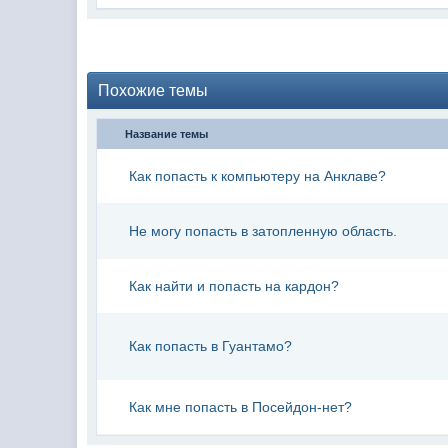
Похожие темы
Название темы
Как попасть к компьютеру на Анклаве?
Не могу попасть в затопленную область.
Как найти и попасть на кардон?
Как попасть в Гуантамо?
Как мне попасть в Посейдон-нет?