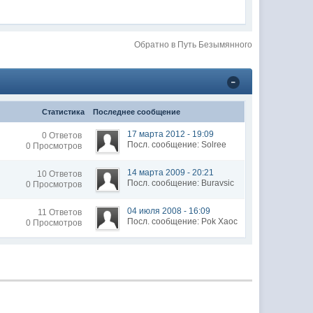
Обратно в Путь Безымянного
Статистика
Последнее сообщение
17 марта 2012 - 19:09
0 Ответов
Посл. сообщение: Solree
0 Просмотров
14 марта 2009 - 20:21
10 Ответов
Посл. сообщение: Buravsic
0 Просмотров
04 июля 2008 - 16:09
11 Ответов
Посл. сообщение: Pok Xaoc
0 Просмотров