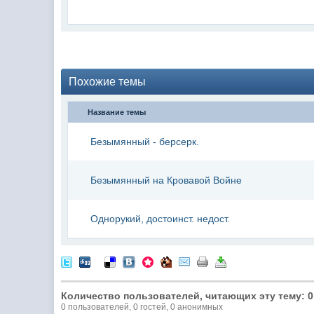
Похожие темы
Название темы
Безымянный - берсерк.
Безымянный на Кровавой Войне
Однорукий, достоинст. недост.
Количество пользователей, читающих эту тему: 0
0 пользователей, 0 гостей, 0 анонимных