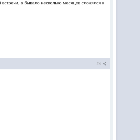
 встречи, а бывало несколько месяцев слонялся к
#4