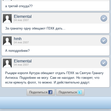
а третий откуда??
Elemental
04 янв 2007
За гранатку одну обещают ГЕКК дать...
hmh
04 янв 2007
А поподробнее?
Elemental
04 янв 2007
Рыцари короля Артура обещают отдать ГЕКК за Святую Гранату
Антиоха. Подробнее не могу. Сам не находил. Но говорят, что
если крякнуть фолл, то можно. И действительно дадут.
Поделиться
Поделиться