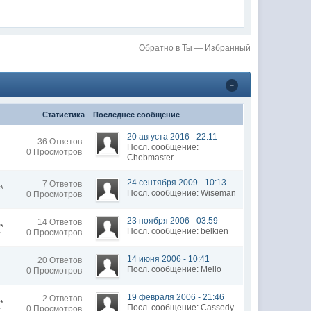
Обратно в Ты — Избранный
Статистика
Последнее сообщение
20 августа 2016 - 22:11
36 Ответов
Посл. сообщение:
0 Просмотров
Chebmaster
24 сентября 2009 - 10:13
7 Ответов
*
Посл. сообщение: Wiseman
0 Просмотров
23 ноября 2006 - 03:59
14 Ответов
*
Посл. сообщение: belkien
0 Просмотров
14 июня 2006 - 10:41
20 Ответов
Посл. сообщение: Mello
0 Просмотров
19 февраля 2006 - 21:46
2 Ответов
*
Посл. сообщение: Cassedy
0 Просмотров