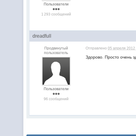
Пользователи
1 293 сообщений
dreadfull
Продвинутый
Отправлено
05 апреля 2012 
пользователь
Здорово. Просто очень з
Пользователи
96 сообщений