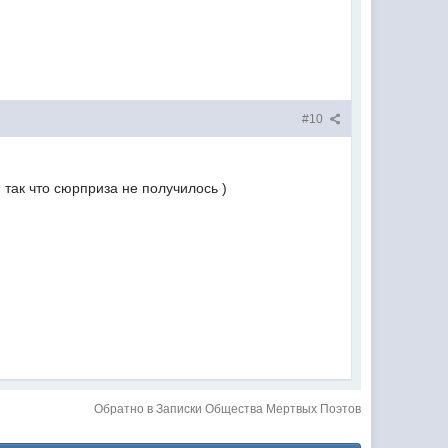
#10
так что сюрприза не получилось )
Обратно в Записки Общества Мертвых Поэтов