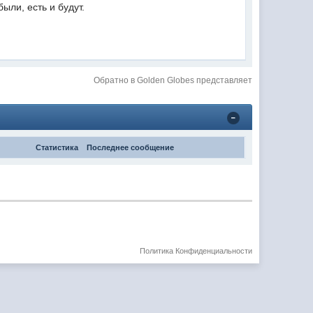
были, есть и будут.
Обратно в Golden Globes представляет
Статистика
Последнее сообщение
Политика Конфиденциальности