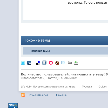
времена. То есть нельзя 
Похожие темы
Название темы
Количество пользователей, читающих эту тему: 0
0 пользователей, 0 гостей, 0 анонимных
Life Hub - Лучшие компьютерные игры мира
→
Тусовка
→
Golden
Изменить стиль
Помощь