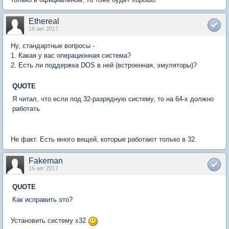
Ethereal
16 авг 2017
Ну, стандартные вопросы -
1. Какая у вас операционная система?
2. Есть ли поддержка DOS в ней (встроенная, эмуляторы)?
QUOTE
Я читал, что если под 32-разрядную систему, то на 64-х должно
работать
Не факт. Есть много вещей, которые работают только в 32.
Fakeman
16 авг 2017
QUOTE
Как исправить это?
Установить систему х32