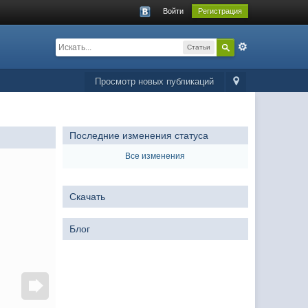
Войти
Регистрация
Статьи
Просмотр новых публикаций
Последние изменения статуса
Все изменения
Скачать
Блог