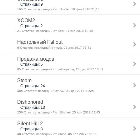
Страницы: 9
165 Ответов: последний от Soldier, 10 фев 2018 21:14
XCOM2
Страницы: 2
21 Ответов: последний от Ken, 21 янв 2018 18:18
Настольный Fallout
6 Ответов: последний от Azik, 27 дек 2017 01:41
Продажа модов
Страницы: 5
85 Ответов: последний от velosipedin, 26 дек 2017 10:59
Steam
Страницы: 24
465 Ответов: последний от AO, 21 дек 2017 21:25
Dishonored
Страницы: 13
256 Ответов: последний от Sharley, 25 ноя 2017 09:45
Silent Hill 2
Страницы: 3
48 Ответов: последний от Chino, 05 ноя 2017 00:17