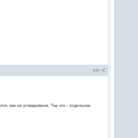
#30
лся, как не уговаривали. Так что - отдельное