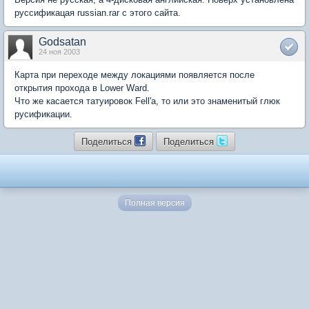
руссификацая russian.rar с этого сайта.
Godsatan
24 ноя 2003
Карта при переходе между локациями появляется после
открытия прохода в Lower Ward.
Что же касается татуировок Fell'а, то или это знаменитый глюк
русификации.
Поделиться
Поделиться
Полная версия