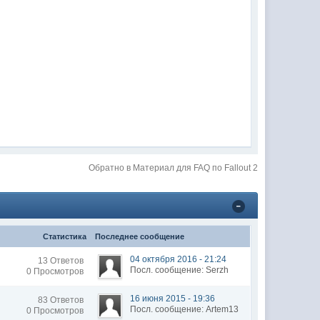
Обратно в Материал для FAQ по Fallout 2
Статистика
Последнее сообщение
04 октября 2016 - 21:24
13 Ответов
Посл. сообщение: Serzh
0 Просмотров
16 июня 2015 - 19:36
83 Ответов
Посл. сообщение: Artem13
0 Просмотров