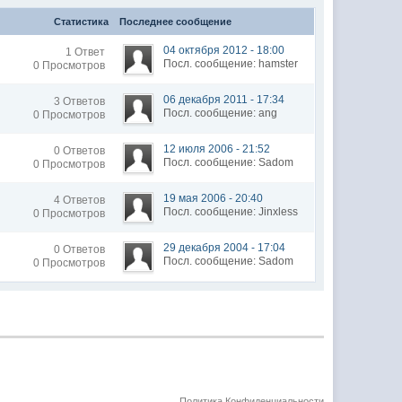
Статистика
Последнее сообщение
04 октября 2012 - 18:00
1 Ответ
Посл. сообщение: hamster
0 Просмотров
06 декабря 2011 - 17:34
3 Ответов
Посл. сообщение: ang
0 Просмотров
12 июля 2006 - 21:52
0 Ответов
Посл. сообщение: Sadom
0 Просмотров
19 мая 2006 - 20:40
4 Ответов
Посл. сообщение: Jinxless
0 Просмотров
29 декабря 2004 - 17:04
0 Ответов
Посл. сообщение: Sadom
0 Просмотров
Политика Конфиденциальности