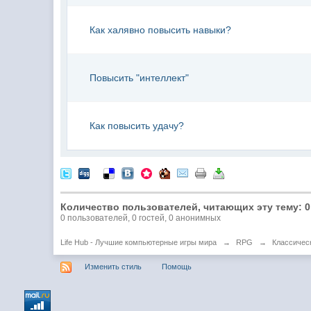
Как халявно повысить навыки?
Повысить "интеллект"
Как повысить удачу?
Количество пользователей, читающих эту тему: 0
0 пользователей, 0 гостей, 0 анонимных
Life Hub - Лучшие компьютерные игры мира
→
RPG
→
Классическ
Изменить стиль
Помощь