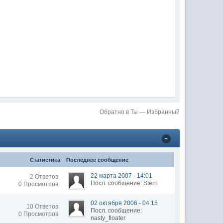
Обратно в Ты — Избранный
Статистика
Последнее сообщение
22 марта 2007 - 14:01
2 Ответов
Посл. сообщение: Stern
0 Просмотров
02 октября 2006 - 04:15
10 Ответов
Посл. сообщение:
0 Просмотров
nasty_floater