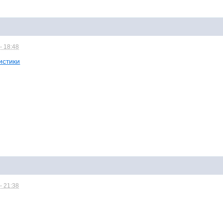
- 18:48
истики
- 21:38