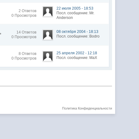
22 июля 2005 - 18:53
2 Ответов
Посл. сообщение: Mr.
0 Просмотров
Anderson
08 октября 2004 - 18:13
14 Ответов
*
Посл. сообщение: Bodro
0 Просмотров
25 апреля 2002 - 12:18
8 Ответов
Посл. сообщение: MaX
0 Просмотров
Политика Конфиденциальности