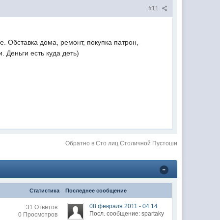
#11
. Обставка дома, ремонт, покупка патрон,
. Деньги есть куда деть)
Обратно в Сто лиц Столичной Пустоши
Статистика
Последнее сообщение
08 февраля 2011 - 04:14
31 Ответов
Посл. сообщение: spartaky
0 Просмотров