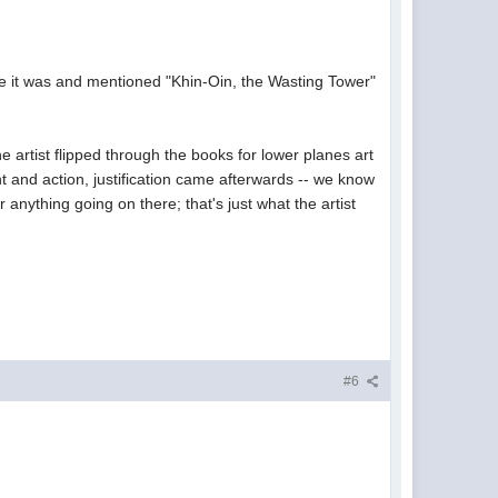
e it was and mentioned "Khin-Oin, the Wasting Tower"
artist flipped through the books for lower planes art
t and action, justification came afterwards -- we know
 anything going on there; that's just what the artist
#6