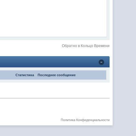
Обратно в Кольцо Времени
Статистика
Последнее сообщение
Политика Конфиденциальности