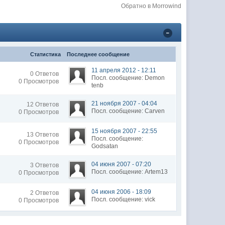
Обратно в Morrowind
Статистика
Последнее сообщение
11 апреля 2012 - 12:11
0 Ответов
Посл. сообщение: Demon
0 Просмотров
tenb
21 ноября 2007 - 04:04
12 Ответов
Посл. сообщение: Carven
0 Просмотров
15 ноября 2007 - 22:55
13 Ответов
Посл. сообщение:
0 Просмотров
Godsatan
04 июня 2007 - 07:20
3 Ответов
Посл. сообщение: Artem13
0 Просмотров
04 июня 2006 - 18:09
2 Ответов
Посл. сообщение: vick
0 Просмотров