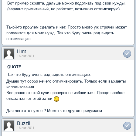
Вот пример скрипта, дальше можно подогнать под свои нужды.
(вариант примитивный, но работает, возможно оптимизирую)
Такой-то проблем сделать и нет. Просто много уж строчек может
получится для моих нужд. Так что буду очень рад видеть
оптимизацию.
Hmt
16 окт 2011
QUOTE
Так что буду очень рад видеть оптимизацию.
Думаю тут особо нечего оптимизировать. Только если варианты
использования.
Все равно от этой кучи проверок не избавиться. Проще вообще
отказаться от этой затеи
Для чего это нужно ? Может что другое придумаем ...
Buzzil
16 окт 2011