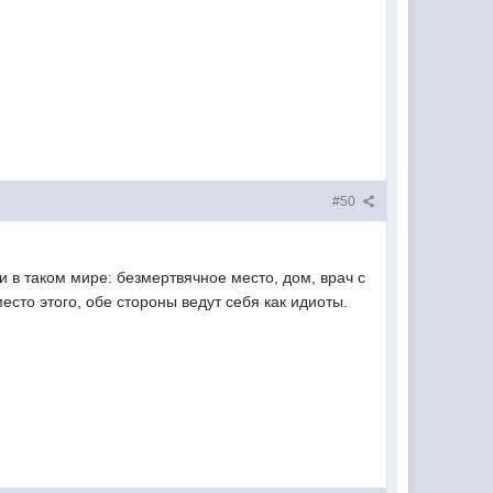
#50
и в таком мире: безмертвячное место, дом, врач с
Вместо этого, обе стороны ведут себя как идиоты.