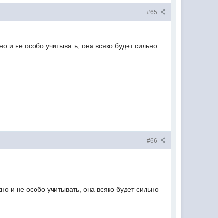
#65
но и не особо учитывать, она всяко будет сильно
#66
но и не особо учитывать, она всяко будет сильно