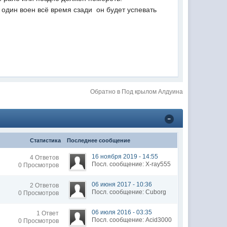
 один воен всё время сзади  он будет успевать
Обратно в Под крылом Алдуина
Статистика
Последнее сообщение
16 ноября 2019 - 14:55
4 Ответов
Посл. сообщение: X-ray555
0 Просмотров
06 июня 2017 - 10:36
2 Ответов
Посл. сообщение: Cuborg
0 Просмотров
06 июля 2016 - 03:35
1 Ответ
Посл. сообщение: Acid3000
0 Просмотров