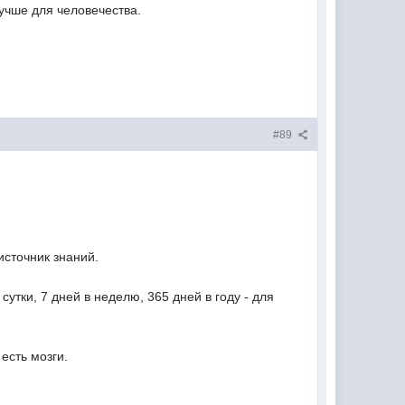
лучше для человечества.
#89
источник знаний.
утки, 7 дней в неделю, 365 дней в году - для
есть мозги.