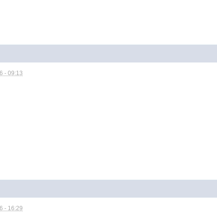
 - 09:13
 - 16:29