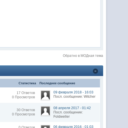
Обратно в МОДная тема
Статистика
Последнее сообщение
09 февраля 2018 - 16:03
17 Ответов
Посл. сообщение: Witcher
0 Просмотров
08 апреля 2017 - 01:42
30 Ответов
Посл. сообщение:
0 Просмотров
Foldweller
06 февраля 2016 - 01:03
0 Ответов