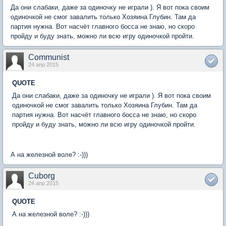
Да они слабаки, даже за одиночку не играли ). Я вот пока своим
одиночкой не смог завалить только Хозяина Глубин. Там да
партия нужна. Вот насчёт главного босса не знаю, но скоро
пройду и буду знать, можно ли всю игру одиночкой пройти.
Communist
24 апр 2015
QUOTE
Да они слабаки, даже за одиночку не играли ). Я вот пока своим
одиночкой не смог завалить только Хозяина Глубин. Там да
партия нужна. Вот насчёт главного босса не знаю, но скоро
пройду и буду знать, можно ли всю игру одиночкой пройти.
А на железной воле? :-)))
Cuborg
24 апр 2015
QUOTE
А на железной воле? :-)))