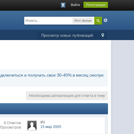
Войти
Регистрация
Этот форум
Просмотр новых публикаций
дключиться и получать свои 30-40% в месяц смотри
Необходима авторизация для ответа в тему
IRI
8 Ответов
15 мар 2005
 Просмотров