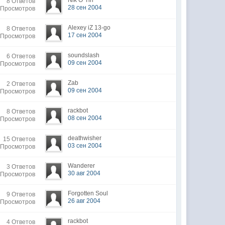
Nik O`Tin
8 Ответов
28 сен 2004
 Просмотров
Alexey iZ 13-go
8 Ответов
17 сен 2004
 Просмотров
soundslash
6 Ответов
09 сен 2004
 Просмотров
Zab
2 Ответов
09 сен 2004
 Просмотров
rackbot
8 Ответов
08 сен 2004
 Просмотров
deathwisher
15 Ответов
03 сен 2004
 Просмотров
Wanderer
3 Ответов
30 авг 2004
 Просмотров
Forgotten Soul
9 Ответов
26 авг 2004
 Просмотров
rackbot
4 Ответов