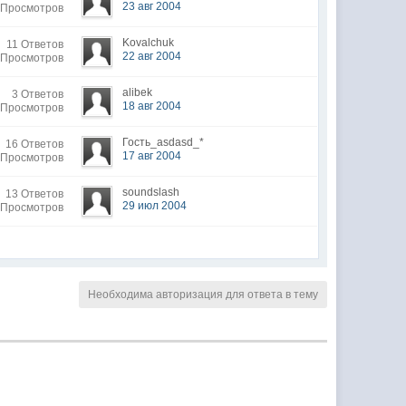
23 авг 2004
 Просмотров
Kovalchuk
11 Ответов
22 авг 2004
 Просмотров
alibek
3 Ответов
18 авг 2004
 Просмотров
Гость_asdasd_*
16 Ответов
17 авг 2004
 Просмотров
soundslash
13 Ответов
29 июл 2004
 Просмотров
Необходима авторизация для ответа в тему