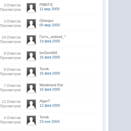
FM[KFJ]
3 Ответов
11 мар 2005
 Просмотров
Orlangur
3 Ответов
05 мар 2005
 Просмотров
Гость_asdasd_*
24 Ответов
19 фев 2005
 Просмотров
IonDen666
9 Ответов
16 фев 2005
 Просмотров
Torvik
8 Ответов
16 фев 2005
 Просмотров
Wasteland Rat
7 Ответов
16 фев 2005
 Просмотров
AlgerT
12 Ответов
12 фев 2005
 Просмотров
Torvik
4 Ответов
23 ноя 2004
 Просмотров