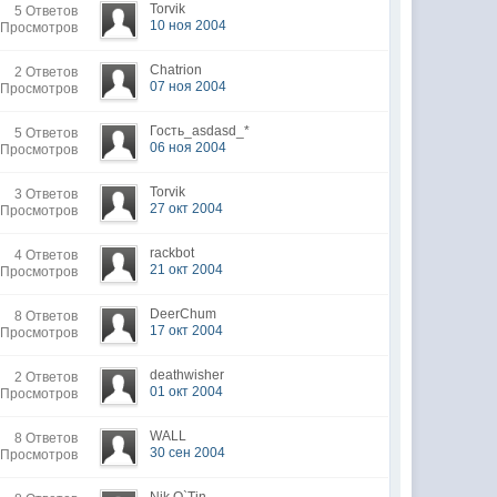
Torvik
5 Ответов
10 ноя 2004
 Просмотров
Chatrion
2 Ответов
07 ноя 2004
 Просмотров
Гость_asdasd_*
5 Ответов
06 ноя 2004
 Просмотров
Torvik
3 Ответов
27 окт 2004
 Просмотров
rackbot
4 Ответов
21 окт 2004
 Просмотров
DeerChum
8 Ответов
17 окт 2004
 Просмотров
deathwisher
2 Ответов
01 окт 2004
 Просмотров
WALL
8 Ответов
30 сен 2004
 Просмотров